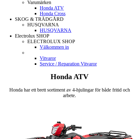
Varumärken
Honda ATV
Honda Cross
SKOG & TRÄDGÅRD
HUSQVARNA
HUSQVARNA
Electrolux SHOP
ELECTROLUX SHOP
Välkommen in
Vitvaror
Service / Reparation Vitvaror
Honda ATV
Honda har ett brett sortiment av 4-hjulingar för både fritid och
arbete.